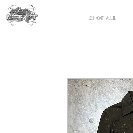
SHOP ALL