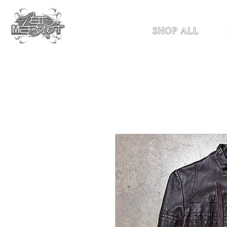
SHOP ALL