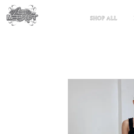
SHOP ALL