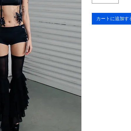
カートに追加す