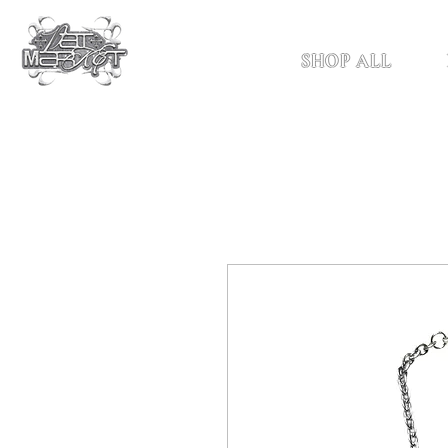
SHOP ALL