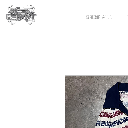
SHOP ALL