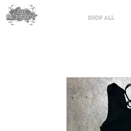
SHOP ALL