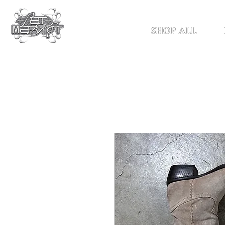
SHOP ALL