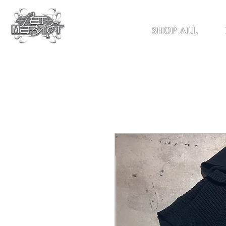
SHOP ALL