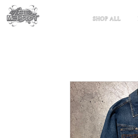
SHOP ALL