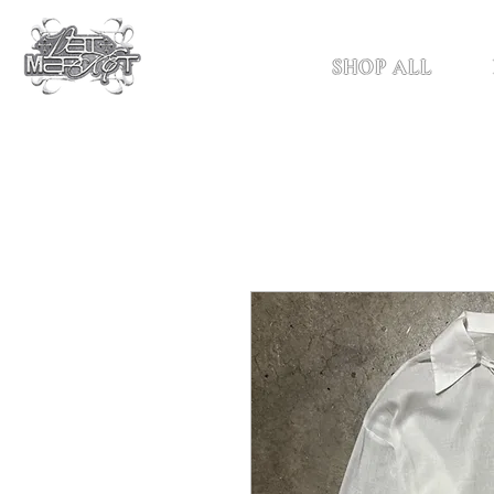
SHOP ALL