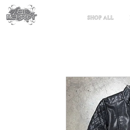
SHOP ALL